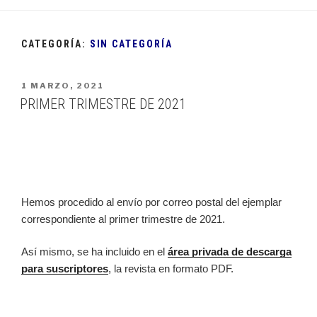
CATEGORÍA:
SIN CATEGORÍA
PUBLICADO
1 MARZO, 2021
EN
PRIMER TRIMESTRE DE 2021
Hemos procedido al envío por correo postal del ejemplar
correspondiente al primer trimestre de 2021.
Así mismo, se ha incluido en el
área privada de descarga
para suscriptores
, la revista en formato PDF.