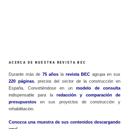
ACERCA DE NUESTRA REVISTA BEC
Durante más de
75 años
la
revista BEC
agrupa en sus
220 páginas
, precios del sector de la construcción en
España. Convirtiéndose en un
modelo de consulta
indispensable para la
redacción y comparación de
presupuestos
en sus proyectos de construcción y
rehabilitación.
Conozca una muestra de sus contenidos descargando
aquí
.