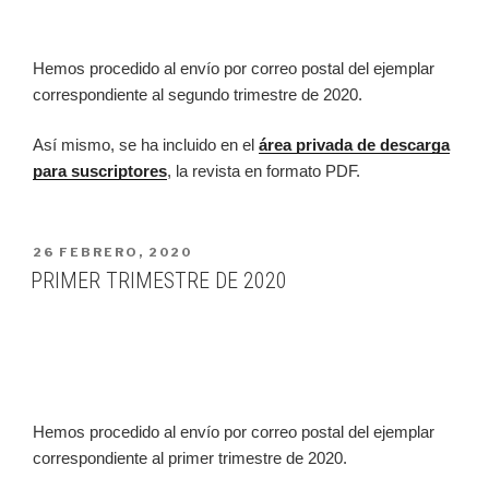
Hemos procedido al envío por correo postal del ejemplar
correspondiente al segundo trimestre de 2020.
Así mismo, se ha incluido en el
área privada de descarga
para suscriptores
, la revista en formato PDF.
PUBLICADO
26 FEBRERO, 2020
EN
PRIMER TRIMESTRE DE 2020
Hemos procedido al envío por correo postal del ejemplar
correspondiente al primer trimestre de 2020.