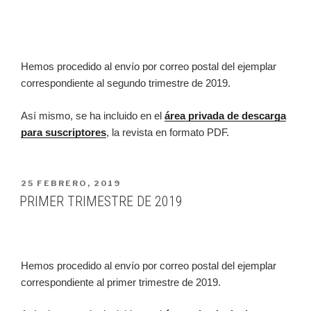
Hemos procedido al envío por correo postal del ejemplar
correspondiente al segundo trimestre de 2019.
Así mismo, se ha incluido en el
área privada de descarga
para suscriptores
, la revista en formato PDF.
PUBLICADO
25 FEBRERO, 2019
EN
PRIMER TRIMESTRE DE 2019
Hemos procedido al envío por correo postal del ejemplar
correspondiente al primer trimestre de 2019.