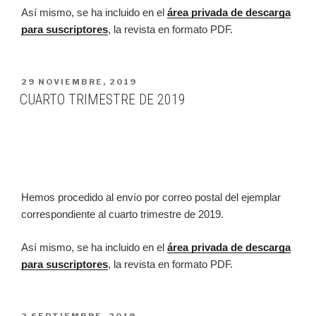
Así mismo, se ha incluido en el
área privada de descarga
para suscriptores
, la revista en formato PDF.
PUBLICADO
29 NOVIEMBRE, 2019
EN
CUARTO TRIMESTRE DE 2019
Hemos procedido al envío por correo postal del ejemplar
correspondiente al cuarto trimestre de 2019.
Así mismo, se ha incluido en el
área privada de descarga
para suscriptores
, la revista en formato PDF.