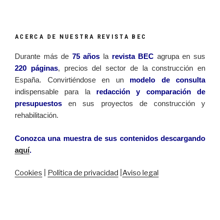
ACERCA DE NUESTRA REVISTA BEC
Durante más de
75 años
la
revista BEC
agrupa en sus
220 páginas
, precios del sector de la construcción en
España. Convirtiéndose en un
modelo de consulta
indispensable para la
redacción y comparación de
presupuestos
en sus proyectos de construcción y
rehabilitación.
Conozca una muestra de sus contenidos descargando
aquí
.
Cookies
|
Política de privacidad
|
Aviso legal