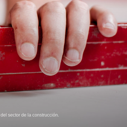
del sector de la construcción.