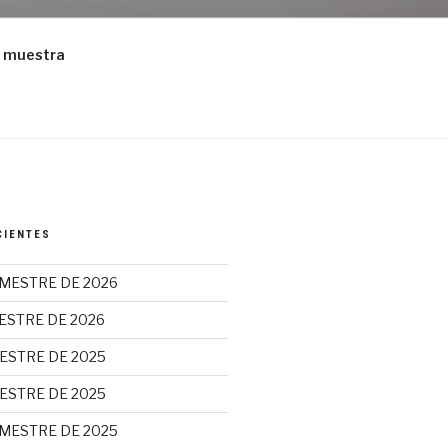
 muestra
CIENTES
MESTRE DE 2026
ESTRE DE 2026
ESTRE DE 2025
ESTRE DE 2025
MESTRE DE 2025