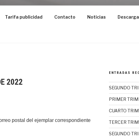
Tarifa publicidad
Contacto
Noticias
Descarga
ENTRADAS RE
E 2022
SEGUNDO TRI
PRIMER TRIM
CUARTO TRIM
rreo postal del ejemplar correspondiente
TERCER TRIM
SEGUNDO TRI