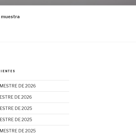
 muestra
CIENTES
MESTRE DE 2026
ESTRE DE 2026
ESTRE DE 2025
ESTRE DE 2025
MESTRE DE 2025