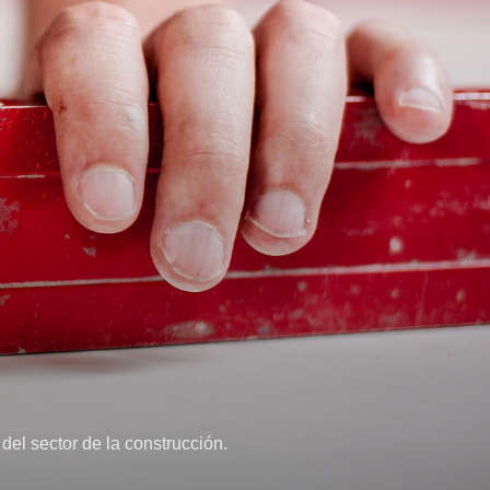
del sector de la construcción.